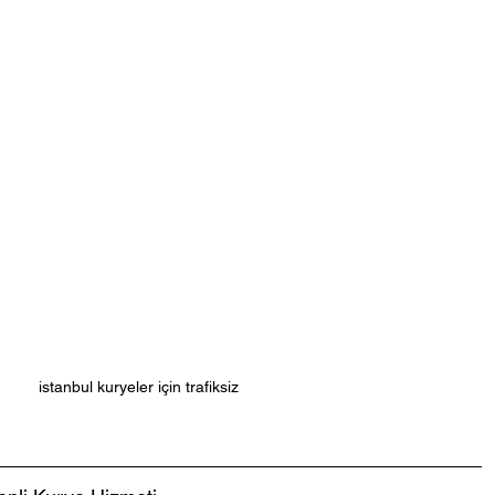
istanbul kuryeler için trafiksiz