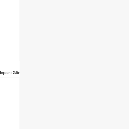
epsini Gör