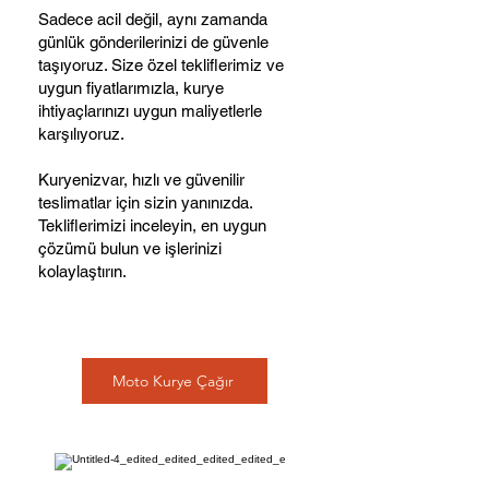
Sadece acil değil, aynı zamanda
günlük gönderilerinizi de güvenle
taşıyoruz. Size özel tekliflerimiz ve
uygun fiyatlarımızla, kurye
ihtiyaçlarınızı uygun maliyetlerle
karşılıyoruz.
Kuryenizvar, hızlı ve güvenilir
teslimatlar için sizin yanınızda.
Tekliflerimizi inceleyin, en uygun
çözümü bulun ve işlerinizi
kolaylaştırın.
Moto Kurye Çağır