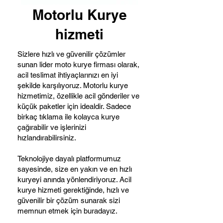
Motorlu Kurye
hizmeti
Sizlere hızlı ve güvenilir çözümler
sunan lider moto kurye firması olarak,
acil teslimat ihtiyaçlarınızı en iyi
şekilde karşılıyoruz. Motorlu kurye
hizmetimiz, özellikle acil gönderiler ve
küçük paketler için idealdir. Sadece
birkaç tıklama ile kolayca kurye
çağırabilir ve işlerinizi
hızlandırabilirsiniz.
Teknolojiye dayalı platformumuz
sayesinde, size en yakın ve en hızlı
kuryeyi anında yönlendiriyoruz. Acil
kurye hizmeti gerektiğinde, hızlı ve
güvenilir bir çözüm sunarak sizi
memnun etmek için buradayız.