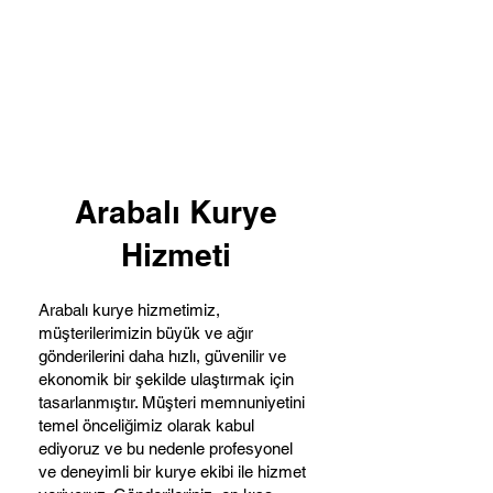
Arabalı Kurye
Hizmeti
Arabalı kurye hizmetimiz,
müşterilerimizin büyük ve ağır
gönderilerini daha hızlı, güvenilir ve
ekonomik bir şekilde ulaştırmak için
tasarlanmıştır. Müşteri memnuniyetini
temel önceliğimiz olarak kabul
ediyoruz ve bu nedenle profesyonel
ve deneyimli bir kurye ekibi ile hizmet