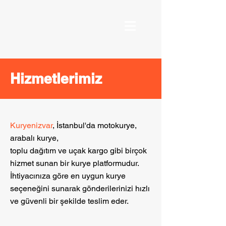
Hizmetlerimiz
Kuryenizvar
, İstanbul'da motokurye,
arabalı kurye,
toplu dağıtım ve uçak kargo gibi birçok
hizmet sunan bir kurye platformudur.
İhtiyacınıza göre en uygun kurye
seçeneğini sunarak gönderilerinizi hızlı
ve güvenli bir şekilde teslim eder.