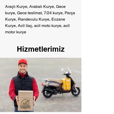
Araçlı Kurye, Arabalı Kurye, Gece
kurye, Gece teslimat, 7/24 kurye, Parça
Kurye, Randevulu Kurye, Eczane
Kurye, Acil ilaç, acil moto kurye, acil
motor kurye
Hizmetlerimiz