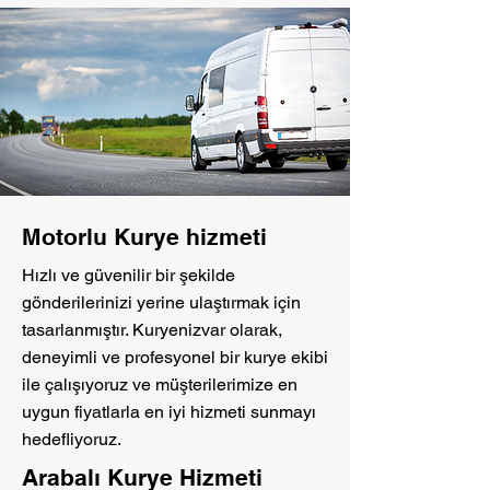
Motorlu Kurye hizmeti
Hızlı ve güvenilir bir şekilde
gönderilerinizi yerine ulaştırmak için
tasarlanmıştır. Kuryenizvar olarak,
deneyimli ve profesyonel bir kurye ekibi
ile çalışıyoruz ve müşterilerimize en
uygun fiyatlarla en iyi hizmeti sunmayı
hedefliyoruz.
Arabalı Kurye Hizmeti