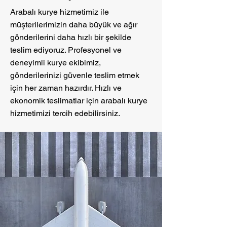
Arabalı kurye hizmetimiz ile
müşterilerimizin daha büyük ve ağır
gönderilerini daha hızlı bir şekilde
teslim ediyoruz. Profesyonel ve
deneyimli kurye ekibimiz,
gönderilerinizi güvenle teslim etmek
için her zaman hazırdır. Hızlı ve
ekonomik teslimatlar için arabalı kurye
hizmetimizi tercih edebilirsiniz.