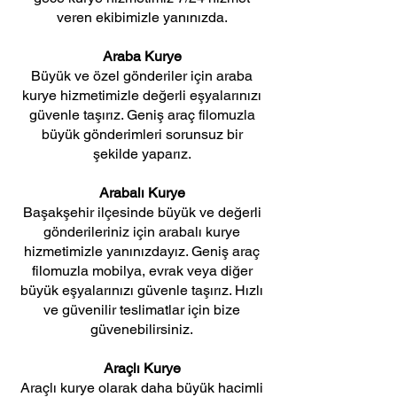
veren ekibimizle yanınızda.
Araba Kurye
Büyük ve özel gönderiler için araba
kurye hizmetimizle değerli eşyalarınızı
güvenle taşırız. Geniş araç filomuzla
büyük gönderimleri sorunsuz bir
şekilde yaparız.
Arabalı Kurye
Başakşehir ilçesinde büyük ve değerli
gönderileriniz için arabalı kurye
hizmetimizle yanınızdayız. Geniş araç
filomuzla mobilya, evrak veya diğer
büyük eşyalarınızı güvenle taşırız. Hızlı
ve güvenilir teslimatlar için bize
güvenebilirsiniz.
Araçlı Kurye
Araçlı kurye olarak daha büyük hacimli