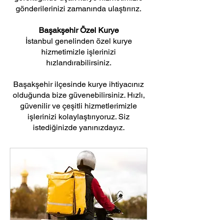
gönderilerinizi zamanında ulaştırırız.
Başakşehir Özel Kurye
İstanbul genelinden özel kurye
hizmetimizle işlerinizi
hızlandırabilirsiniz.
Başakşehir ilçesinde kurye ihtiyacınız
olduğunda bize güvenebilirsiniz. Hızlı,
güvenilir ve çeşitli hizmetlerimizle
işlerinizi kolaylaştırıyoruz. Siz
istediğinizde yanınızdayız.