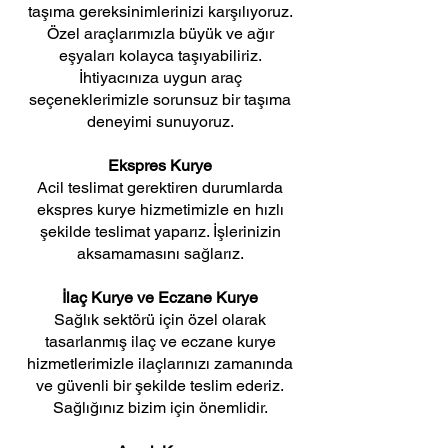
taşıma gereksinimlerinizi karşılıyoruz.
Özel araçlarımızla büyük ve ağır
eşyaları kolayca taşıyabiliriz.
İhtiyacınıza uygun araç
seçeneklerimizle sorunsuz bir taşıma
deneyimi sunuyoruz.
Ekspres Kurye
Acil teslimat gerektiren durumlarda
ekspres kurye hizmetimizle en hızlı
şekilde teslimat yaparız. İşlerinizin
aksamamasını sağlarız.
İlaç Kurye ve Eczane Kurye
Sağlık sektörü için özel olarak
tasarlanmış ilaç ve eczane kurye
hizmetlerimizle ilaçlarınızı zamanında
ve güvenli bir şekilde teslim ederiz.
Sağlığınız bizim için önemlidir.