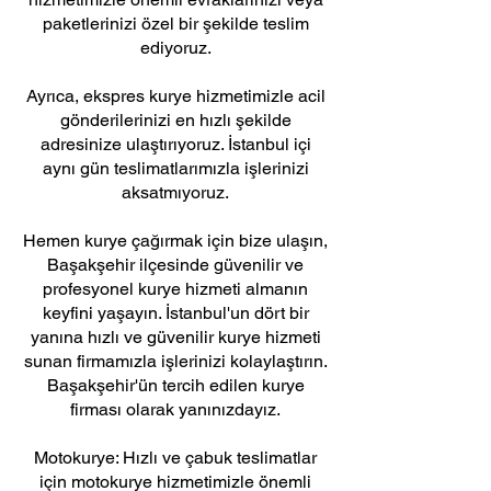
paketlerinizi özel bir şekilde teslim
ediyoruz.
Ayrıca, ekspres kurye hizmetimizle acil
gönderilerinizi en hızlı şekilde
adresinize ulaştırıyoruz. İstanbul içi
aynı gün teslimatlarımızla işlerinizi
aksatmıyoruz.
Hemen kurye çağırmak için bize ulaşın,
Başakşehir ilçesinde güvenilir ve
profesyonel kurye hizmeti almanın
keyfini yaşayın. İstanbul'un dört bir
yanına hızlı ve güvenilir kurye hizmeti
sunan firmamızla işlerinizi kolaylaştırın.
Başakşehir'ün tercih edilen kurye
firması olarak yanınızdayız.
Motokurye: Hızlı ve çabuk teslimatlar
için motokurye hizmetimizle önemli