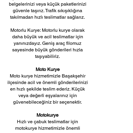
belgelerinizi veya küçük paketlerinizi
güvenle taşırız. Trafik sıkışıklığına
takılmadan hızlı teslimatlar sağlarız.
Motorlu Kurye: Motorlu kurye olarak
daha büyük ve acil teslimatlar için
yanınızdayız. Geniş araç filomuz
sayesinde büyük gönderileri hızla
taşıyabiliriz.
Moto Kurye
Moto kurye hizmetimizle Başakşehir
ilçesinde acil ve önemli gönderilerinizi
en hızlı şekilde teslim ederiz. Küçük
veya değerli eşyalarınız için
güvenebileceğiniz bir seçenektir.
Motokurye
Hızlı ve çabuk teslimatlar için
motokurye hizmetimizle önemli