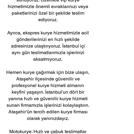
hizmetimizle önemli evraklarınızı veya
paketlerinizi özel bir şekilde teslim
ediyoruz.
Ayrıca, ekspres kurye hizmetimizle acil
gönderilerinizi en hızlı şekilde
adresinize ulaştırıyoruz. İstanbul içi
aynı gün teslimatlarımızla işlerinizi
aksatmıyoruz.
Hemen kurye çağırmak için bize ulaşın,
Ataşehir ilçesinde güvenilir ve
profesyonel kurye hizmeti almanın
keyfini yaşayın. İstanbul'un dört bir
yanına hızlı ve güvenilir kurye hizmeti
sunan firmamızla işlerinizi kolaylaştırın.
Ataşehir'ün tercih edilen kurye firması
olarak yanınızdayız.
Motokurye: Hızlı ve çabuk teslimatlar