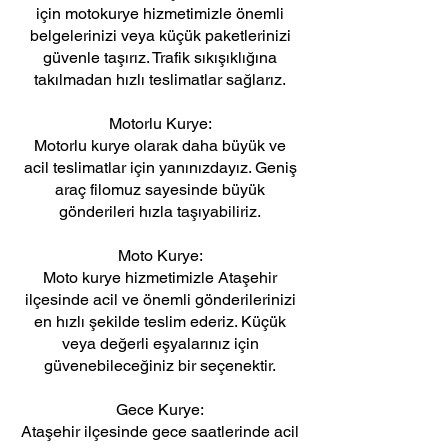
için motokurye hizmetimizle önemli
belgelerinizi veya küçük paketlerinizi
güvenle taşırız. Trafik sıkışıklığına
takılmadan hızlı teslimatlar sağlarız.
Motorlu Kurye:
Motorlu kurye olarak daha büyük ve
acil teslimatlar için yanınızdayız. Geniş
araç filomuz sayesinde büyük
gönderileri hızla taşıyabiliriz.
Moto Kurye:
Moto kurye hizmetimizle Ataşehir
ilçesinde acil ve önemli gönderilerinizi
en hızlı şekilde teslim ederiz. Küçük
veya değerli eşyalarınız için
güvenebileceğiniz bir seçenektir.
Gece Kurye:
Ataşehir ilçesinde gece saatlerinde acil