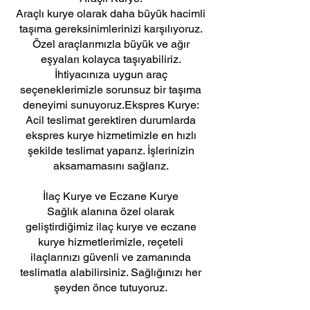
Araçlı kurye olarak daha büyük hacimli
taşıma gereksinimlerinizi karşılıyoruz.
Özel araçlarımızla büyük ve ağır
eşyaları kolayca taşıyabiliriz.
İhtiyacınıza uygun araç
seçeneklerimizle sorunsuz bir taşıma
deneyimi sunuyoruz.Ekspres Kurye:
Acil teslimat gerektiren durumlarda
ekspres kurye hizmetimizle en hızlı
şekilde teslimat yaparız. İşlerinizin
aksamamasını sağlarız.
İlaç Kurye ve Eczane Kurye
Sağlık alanına özel olarak
geliştirdiğimiz ilaç kurye ve eczane
kurye hizmetlerimizle, reçeteli
ilaçlarınızı güvenli ve zamanında
teslimatla alabilirsiniz. Sağlığınızı her
şeyden önce tutuyoruz.