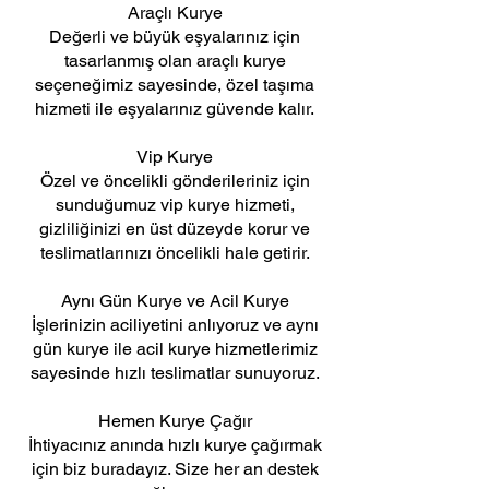
Araçlı Kurye
Değerli ve büyük eşyalarınız için
tasarlanmış olan araçlı kurye
seçeneğimiz sayesinde, özel taşıma
hizmeti ile eşyalarınız güvende kalır.
Vip Kurye
Özel ve öncelikli gönderileriniz için
sunduğumuz vip kurye hizmeti,
gizliliğinizi en üst düzeyde korur ve
teslimatlarınızı öncelikli hale getirir.
Aynı Gün Kurye ve Acil Kurye
İşlerinizin aciliyetini anlıyoruz ve aynı
gün kurye ile acil kurye hizmetlerimiz
sayesinde hızlı teslimatlar sunuyoruz.
Hemen Kurye Çağır
İhtiyacınız anında hızlı kurye çağırmak
için biz buradayız. Size her an destek