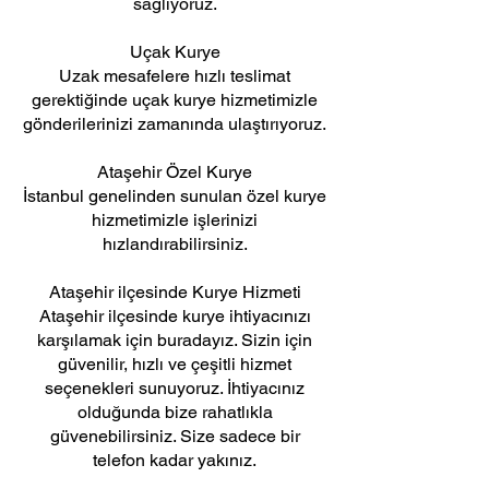
sağlıyoruz.
Uçak Kurye
Uzak mesafelere hızlı teslimat
gerektiğinde uçak kurye hizmetimizle
gönderilerinizi zamanında ulaştırıyoruz.
Ataşehir Özel Kurye
İstanbul genelinden sunulan özel kurye
hizmetimizle işlerinizi
hızlandırabilirsiniz.
Ataşehir ilçesinde Kurye Hizmeti
Ataşehir ilçesinde kurye ihtiyacınızı
karşılamak için buradayız. Sizin için
güvenilir, hızlı ve çeşitli hizmet
seçenekleri sunuyoruz. İhtiyacınız
olduğunda bize rahatlıkla
güvenebilirsiniz. Size sadece bir
telefon kadar yakınız.