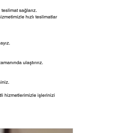
 teslimat sağlarız.
izmetimizle hızlı teslimatlar
ayız.
amanında ulaştırırız.
iniz.
i hizmetlerimizle işlerinizi