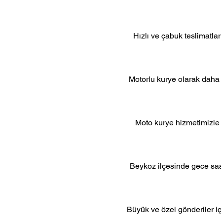
Hızlı ve çabuk teslimatla
Motorlu kurye olarak daha 
Moto kurye hizmetimizle 
Beykoz ilçesinde gece saa
Büyük ve özel gönderiler iç