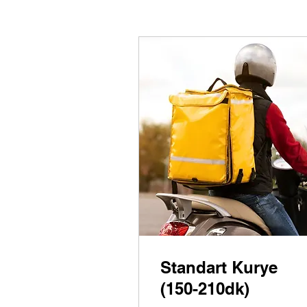
Standart Kurye
(150-210dk)