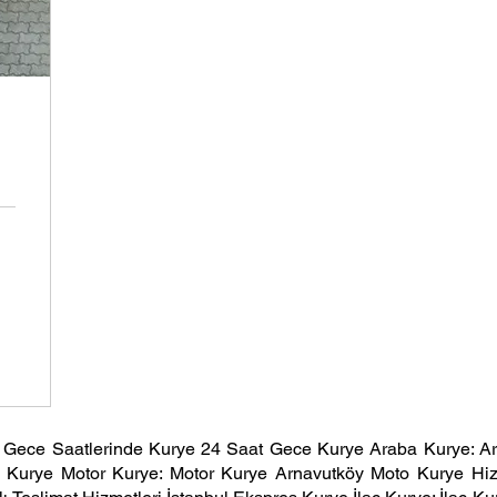
Gece Saatlerinde Kurye 24 Saat Gece Kurye Araba Kurye: Ar
 Kurye Motor Kurye: Motor Kurye Arnavutköy Moto Kurye Hiz