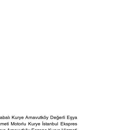
abalı Kurye Arnavutköy Değerli Eşya
meti Motorlu Kurye İstanbul Ekspres