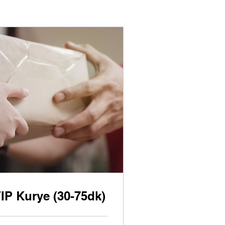
IP Kurye (30-75dk)