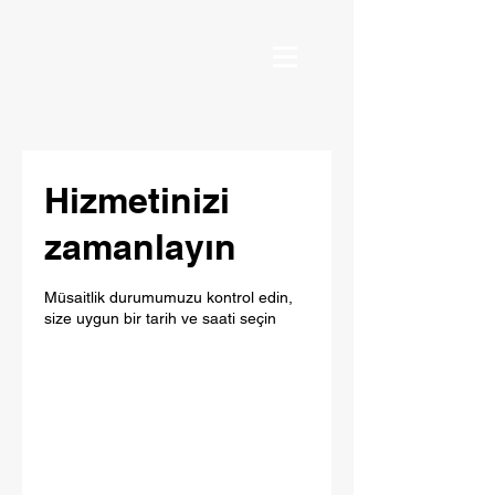
Hizmetinizi
zamanlayın
Müsaitlik durumumuzu kontrol edin,
size uygun bir tarih ve saati seçin