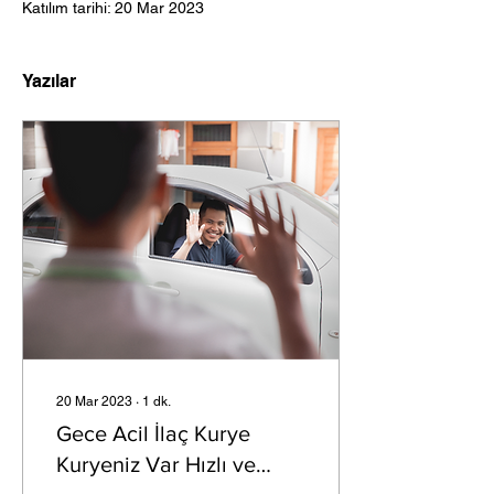
Katılım tarihi: 20 Mar 2023
Yazılar
20 Mar 2023
∙
1
dk.
Gece Acil İlaç Kurye
Kuryeniz Var Hızlı ve